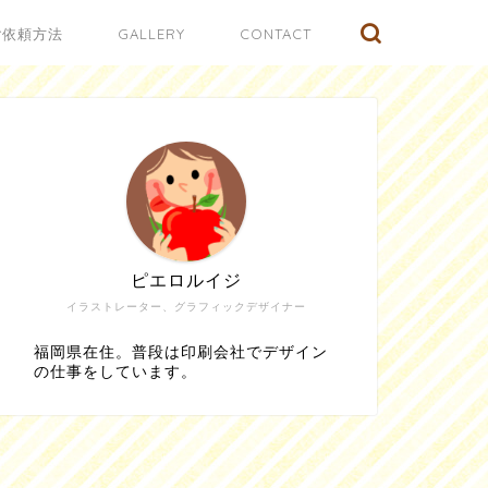
ご依頼方法
GALLERY
CONTACT
ピエロルイジ
イラストレーター、グラフィックデザイナー
福岡県在住。普段は印刷会社でデザイン
の仕事をしています。