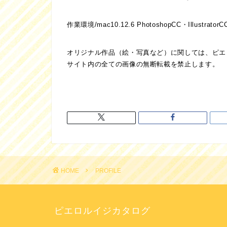
作業環境/mac10.12.6 PhotoshopCC・Illustrator
オリジナル作品（絵・写真など）に関しては、ピエ
サイト内の全ての画像の無断転載を禁止します。
HOME
PROFILE
ピエロルイジカタログ