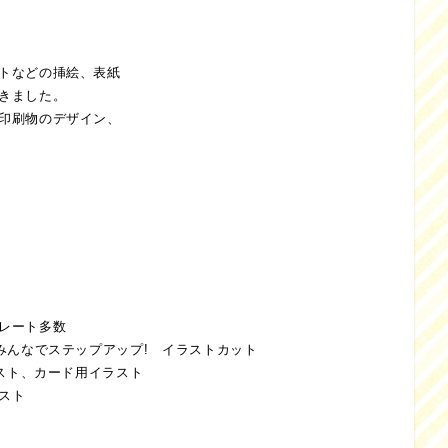
トなどの挿絵、表紙
きました。
印刷物のデザイン、
レート多数
みんなでステップアップ! イラストカット
キスト、カード用イラスト
スト