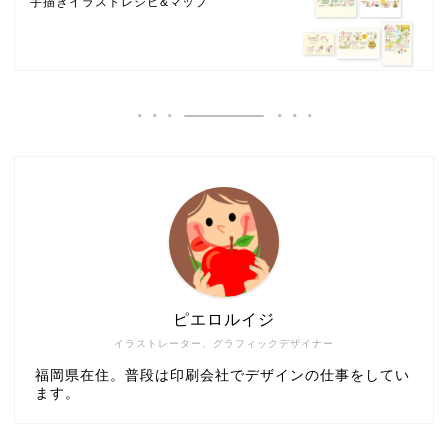
手描きイラストレシピ&マップ
ピエロルイジ
イラストレーター、グラフィックデザイナー
福岡県在住。普段は印刷会社でデザインの仕事をしてい
ます。