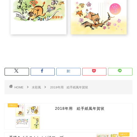
HOME
水彩風
2019年用 絵手紙風年賀状
2018年用 絵手紙風年賀状